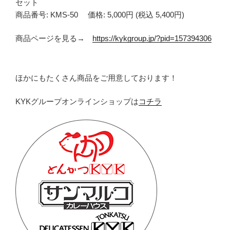
セット
商品番号: KMS-50 価格: 5,000円 (税込 5,400円)
商品ページを見る→
https://kykgroup.jp/?pid=157394306
ほかにもたくさん商品をご用意しております！
KYKグループオンラインショップは
コチラ