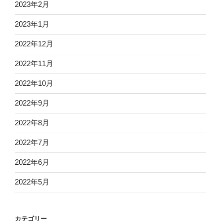
2023年2月
2023年1月
2022年12月
2022年11月
2022年10月
2022年9月
2022年8月
2022年7月
2022年6月
2022年5月
カテゴリー