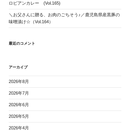
ロピアンカレー (Vol.165)
＼お父さんに贈る、お肉のごちそう♪／鹿児島県産黒豚の
味噌漬け☆（Vol.164）
最近のコメント
アーカイブ
2026年8月
2026年7月
2026年6月
2026年5月
2026年4月