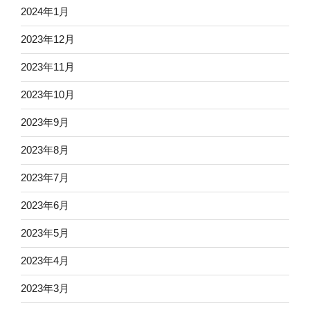
2024年1月
2023年12月
2023年11月
2023年10月
2023年9月
2023年8月
2023年7月
2023年6月
2023年5月
2023年4月
2023年3月