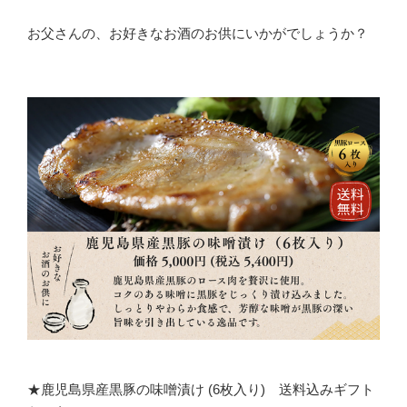
お父さんの、お好きなお酒のお供にいかがでしょうか？
★鹿児島県産黒豚の味噌漬け (6枚入り) 送料込みギフト