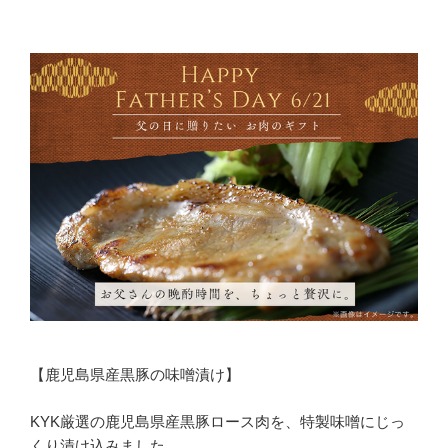
【鹿児島県産黒豚の味噌漬け】
KYK厳選の鹿児島県産黒豚ロース肉を、特製味噌にじっ
くり漬け込みました。