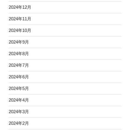
2024年12月
2024年11月
2024年10月
2024年9月
2024年8月
2024年7月
2024年6月
2024年5月
2024年4月
2024年3月
2024年2月