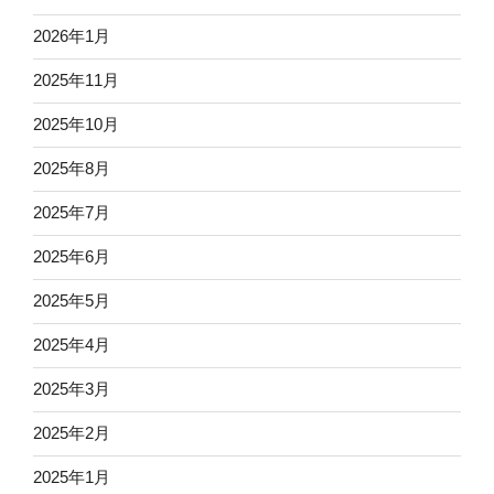
2026年1月
2025年11月
2025年10月
2025年8月
2025年7月
2025年6月
2025年5月
2025年4月
2025年3月
2025年2月
2025年1月