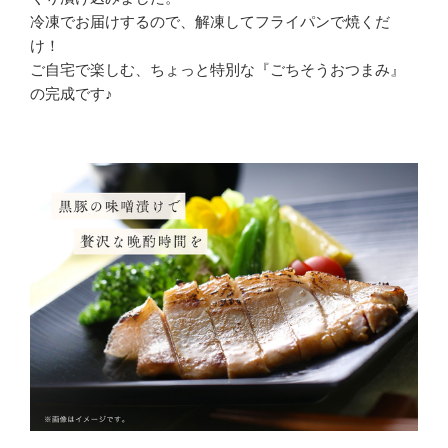
冷凍でお届けするので、解凍してフライパンで焼くだ
け！
ご自宅で楽しむ、ちょっと特別な『ごちそうおつまみ』
の完成です♪