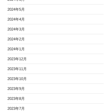
2024年5月
2024年4月
2024年3月
2024年2月
2024年1月
2023年12月
2023年11月
2023年10月
2023年9月
2023年8月
2023年7月