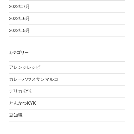
2022年7月
2022年6月
2022年5月
カテゴリー
アレンジレシピ
カレーハウスサンマルコ
デリカKYK
とんかつKYK
豆知識