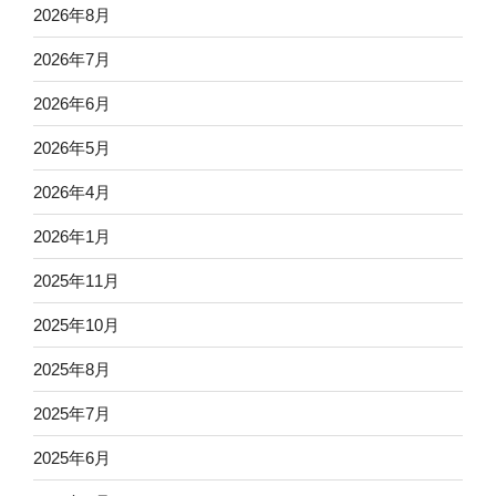
2026年8月
2026年7月
2026年6月
2026年5月
2026年4月
2026年1月
2025年11月
2025年10月
2025年8月
2025年7月
2025年6月