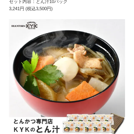
セット内容：とん汁10パック
3,241円 (税込3,500円)