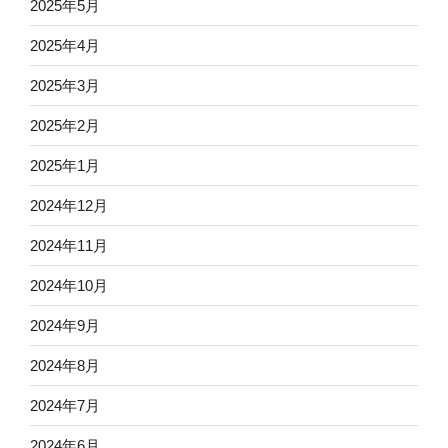
2025年5月
2025年4月
2025年3月
2025年2月
2025年1月
2024年12月
2024年11月
2024年10月
2024年9月
2024年8月
2024年7月
2024年6月