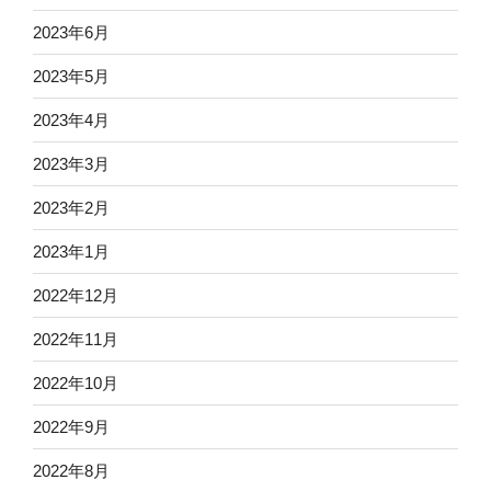
2023年6月
2023年5月
2023年4月
2023年3月
2023年2月
2023年1月
2022年12月
2022年11月
2022年10月
2022年9月
2022年8月