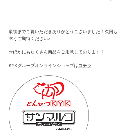
最後までご覧いただきありがとうございました！次回も
乞うご期待ください♪
☆ほかにもたくさん商品をご用意しております！
KYKグループオンラインショップは
コチラ