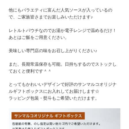
他にもバラエティに富んだ人気ソースが入っているの
で、ご家族皆さまでお楽しみいただけます♪
レトルトパウチなのでお湯か電子レンジで温めるだけ！
あとはご飯をご用意ください。
美味しい専門店の味をお召し上がりください♪
また、長期常温保存も可能。日持ちするのでストックし
ておくと便利です＾＾
とってもかわいいデザインで好評のサンマルコオリジナ
ルギフトボックスにお入れしてお届けします☆
ラッピング包装・熨斗もご希望いただけます。