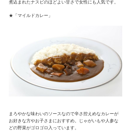
煮込まれたナスビのほどよい甘さで女性にも人気です。
★「マイルドカレー」
まろやかな味わいのソースなので辛さ控えめなカレーが
お好きな方やお子さまにおすすめ。じゃがいもや人参な
どの野菜がゴロゴロ入っています。