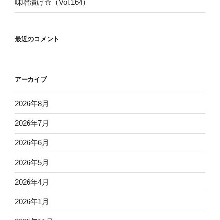
味噌漬け☆（Vol.164）
最近のコメント
アーカイブ
2026年8月
2026年7月
2026年6月
2026年5月
2026年4月
2026年1月