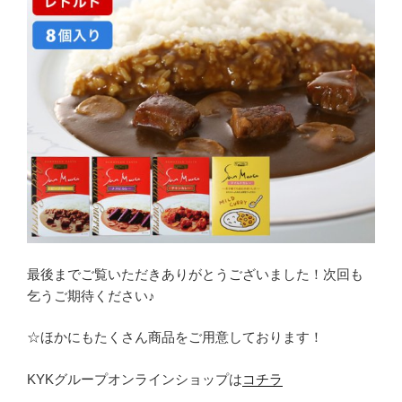
最後までご覧いただきありがとうございました！次回も
乞うご期待ください♪
☆ほかにもたくさん商品をご用意しております！
KYKグループオンラインショップは
コチラ