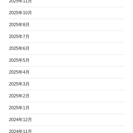
2025年11月
2025年10月
2025年8月
2025年7月
2025年6月
2025年5月
2025年4月
2025年3月
2025年2月
2025年1月
2024年12月
2024年11月