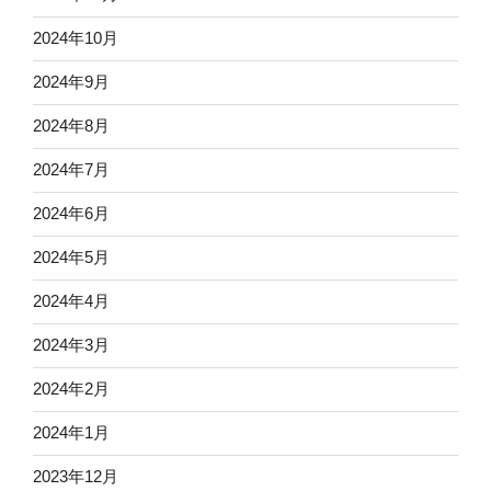
2024年10月
2024年9月
2024年8月
2024年7月
2024年6月
2024年5月
2024年4月
2024年3月
2024年2月
2024年1月
2023年12月