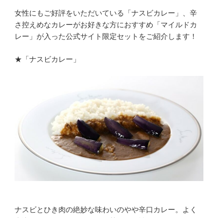
女性にもご好評をいただいている「ナスビカレー」、辛
さ控えめなカレーがお好きな方におすすめ「マイルドカ
レー」が入った公式サイト限定セットをご紹介します！
★「ナスビカレー」
ナスビとひき肉の絶妙な味わいのやや辛口カレー。よく