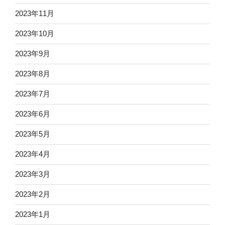
2023年11月
2023年10月
2023年9月
2023年8月
2023年7月
2023年6月
2023年5月
2023年4月
2023年3月
2023年2月
2023年1月