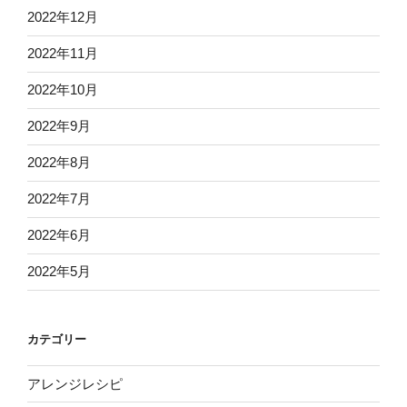
2022年12月
2022年11月
2022年10月
2022年9月
2022年8月
2022年7月
2022年6月
2022年5月
カテゴリー
アレンジレシピ