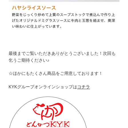
最後までご覧いただきありがとうございました！次回も
乞うご期待ください♪
☆ほかにもたくさん商品をご用意しております！
KYKグループオンラインショップは
コチラ