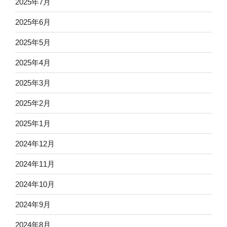
2025年7月
2025年6月
2025年5月
2025年4月
2025年3月
2025年2月
2025年1月
2024年12月
2024年11月
2024年10月
2024年9月
2024年8月