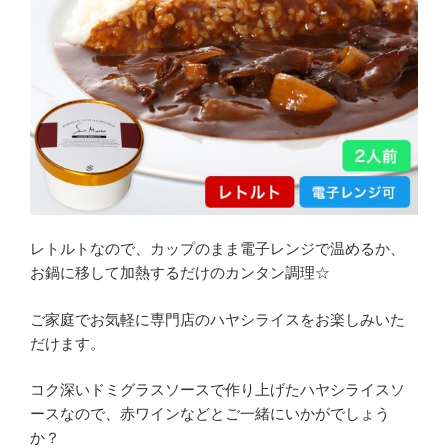
レトルトなので、カップのまま電子レンジで温めるか、
お鍋に移して加熱するだけのカンタン調理☆
ご家庭でお気軽に専門店のハヤシライスをお楽しみいた
だけます。
コク深いドミグラスソースで作り上げたハヤシライスソ
ースなので、赤ワインなどとご一緒にいかがでしょう
か？