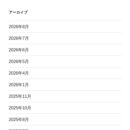
アーカイブ
2026年8月
2026年7月
2026年6月
2026年5月
2026年4月
2026年1月
2025年11月
2025年10月
2025年8月