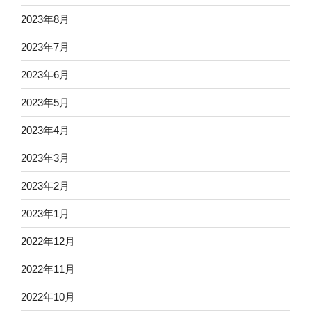
2023年8月
2023年7月
2023年6月
2023年5月
2023年4月
2023年3月
2023年2月
2023年1月
2022年12月
2022年11月
2022年10月