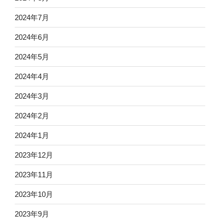
2024年7月
2024年6月
2024年5月
2024年4月
2024年3月
2024年2月
2024年1月
2023年12月
2023年11月
2023年10月
2023年9月