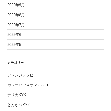
2022年9月
2022年8月
2022年7月
2022年6月
2022年5月
カテゴリー
アレンジレシピ
カレーハウスサンマルコ
デリカKYK
とんかつKYK