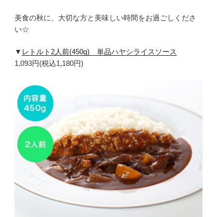
美食の秋に、大切な方と美味しい時間をお過ごしくださ
い☆
▼
レトルト2人前(450g) 単品ハヤシライスソース
1,093円(税込1,180円)