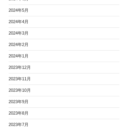
2024年5月
2024年4月
2024年3月
2024年2月
2024年1月
2023年12月
2023年11月
2023年10月
2023年9月
2023年8月
2023年7月