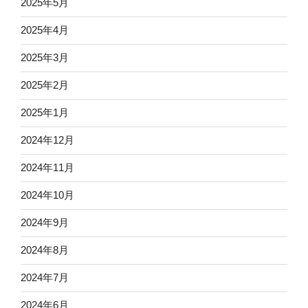
2025年5月
2025年4月
2025年3月
2025年2月
2025年1月
2024年12月
2024年11月
2024年10月
2024年9月
2024年8月
2024年7月
2024年6月