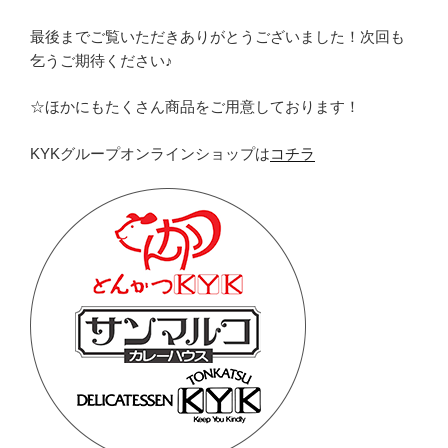
最後までご覧いただきありがとうございました！次回も
乞うご期待ください♪
☆ほかにもたくさん商品をご用意しております！
KYKグループオンラインショップは
コチラ