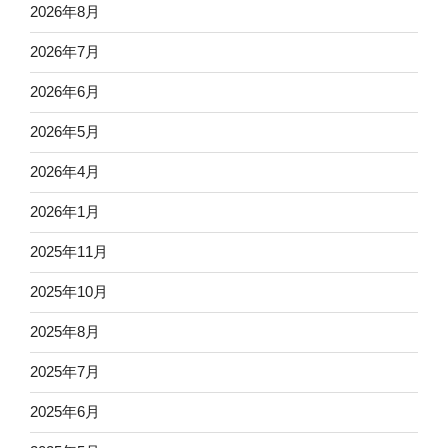
2026年8月
2026年7月
2026年6月
2026年5月
2026年4月
2026年1月
2025年11月
2025年10月
2025年8月
2025年7月
2025年6月