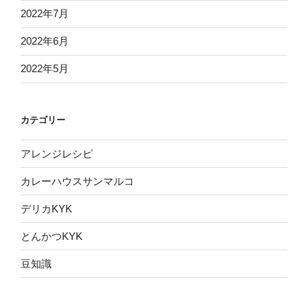
2022年7月
2022年6月
2022年5月
カテゴリー
アレンジレシピ
カレーハウスサンマルコ
デリカKYK
とんかつKYK
豆知識