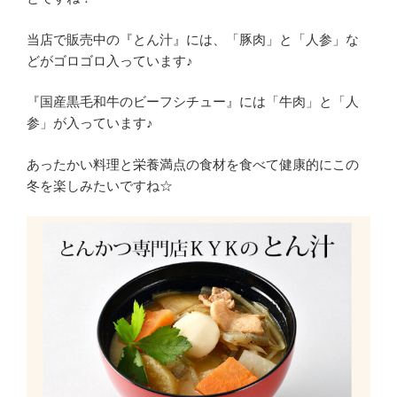
当店で販売中の『とん汁』には、「豚肉」と「人参」な
どがゴロゴロ入っています♪
『国産黒毛和牛のビーフシチュー』には「牛肉」と「人
参」が入っています♪
あったかい料理と栄養満点の食材を食べて健康的にこの
冬を楽しみたいですね☆