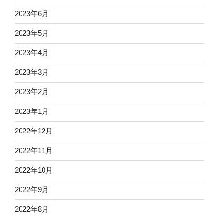
2023年6月
2023年5月
2023年4月
2023年3月
2023年2月
2023年1月
2022年12月
2022年11月
2022年10月
2022年9月
2022年8月