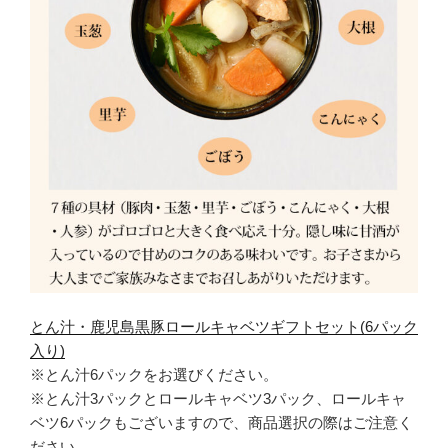
とん汁・鹿児島黒豚ロールキャベツギフトセット(6パック
入り)
※とん汁6パックをお選びください。
※とん汁3パックとロールキャベツ3パック、ロールキャ
ベツ6パックもございますので、商品選択の際はご注意く
ださい