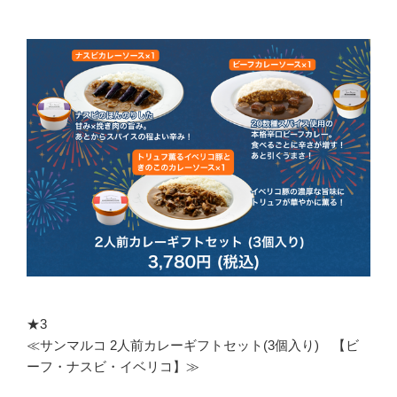
★3
≪サンマルコ 2人前カレーギフトセット(3個入り) 【ビ
ーフ・ナスビ・イベリコ】≫