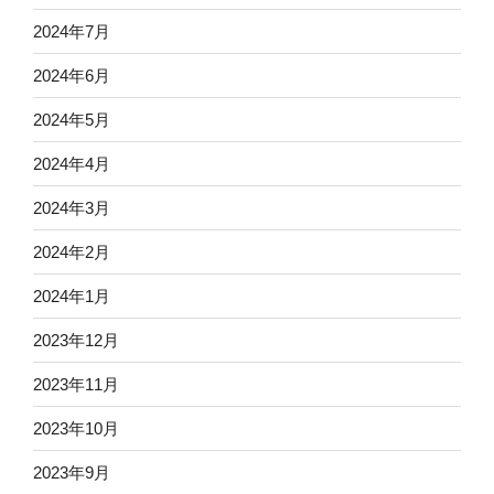
2024年7月
2024年6月
2024年5月
2024年4月
2024年3月
2024年2月
2024年1月
2023年12月
2023年11月
2023年10月
2023年9月