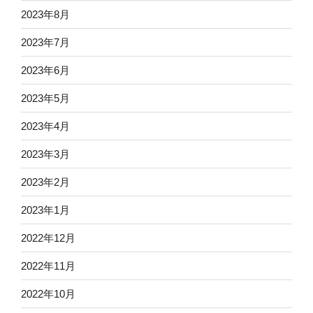
2023年8月
2023年7月
2023年6月
2023年5月
2023年4月
2023年3月
2023年2月
2023年1月
2022年12月
2022年11月
2022年10月