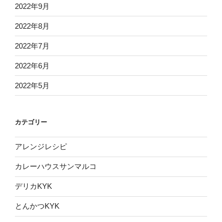
2022年9月
2022年8月
2022年7月
2022年6月
2022年5月
カテゴリー
アレンジレシピ
カレーハウスサンマルコ
デリカKYK
とんかつKYK