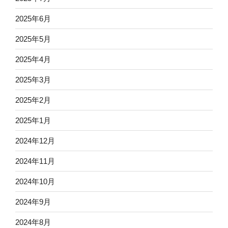
2025年6月
2025年5月
2025年4月
2025年3月
2025年2月
2025年1月
2024年12月
2024年11月
2024年10月
2024年9月
2024年8月