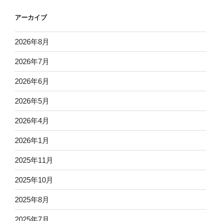
アーカイブ
2026年8月
2026年7月
2026年6月
2026年5月
2026年4月
2026年1月
2025年11月
2025年10月
2025年8月
2025年7月