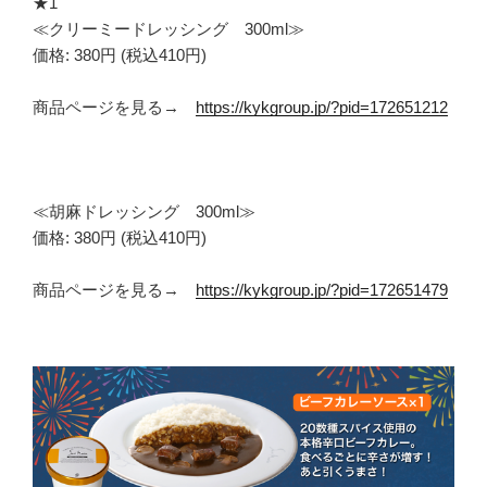
★1
≪クリーミードレッシング 300ml≫
価格: 380円 (税込410円)
商品ページを見る→
https://kykgroup.jp/?pid=172651212
≪胡麻ドレッシング 300ml≫
価格: 380円 (税込410円)
商品ページを見る→
https://kykgroup.jp/?pid=172651479