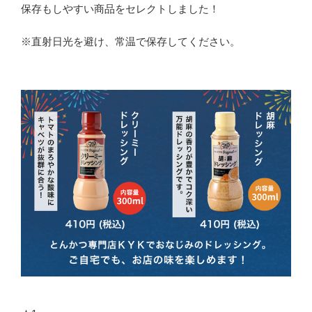
保存もしやすい商品をセレクトしました！
※直射日光を避け、常温で保存してください。