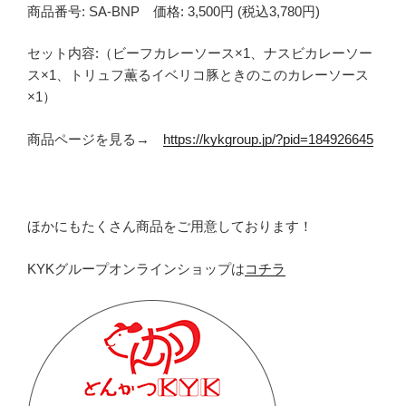
商品番号: SA-BNP 価格: 3,500円 (税込3,780円)
セット内容:（ビーフカレーソース×1、ナスビカレーソー
ス×1、トリュフ薫るイベリコ豚ときのこのカレーソース
×1）
商品ページを見る→
https://kykgroup.jp/?pid=184926645
ほかにもたくさん商品をご用意しております！
KYKグループオンラインショップは
コチラ