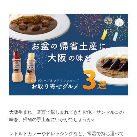
大阪生まれ、関西で親しまれてきたKYK・サンマルコの
味を、帰省の手土産にいかがでしょうか♪
レトルトカレーやドレッシングなど、常温で持ち運べて