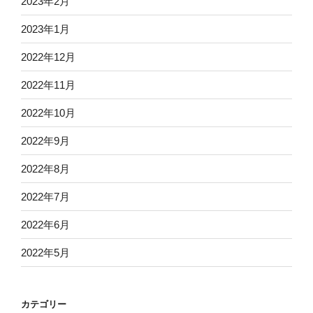
2023年2月
2023年1月
2022年12月
2022年11月
2022年10月
2022年9月
2022年8月
2022年7月
2022年6月
2022年5月
カテゴリー