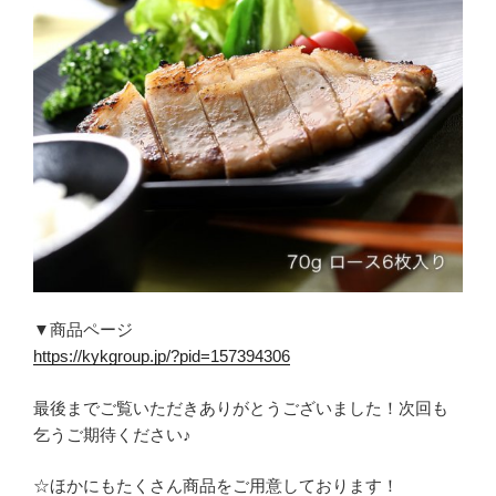
▼商品ページ
https://kykgroup.jp/?pid=157394306
最後までご覧いただきありがとうございました！次回も
乞うご期待ください♪
☆ほかにもたくさん商品をご用意しております！