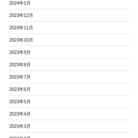
2024年1月
2023年12月
2023年11月
2023年10月
2023年9月
2023年8月
2023年7月
2023年6月
2023年5月
2023年4月
2023年3月