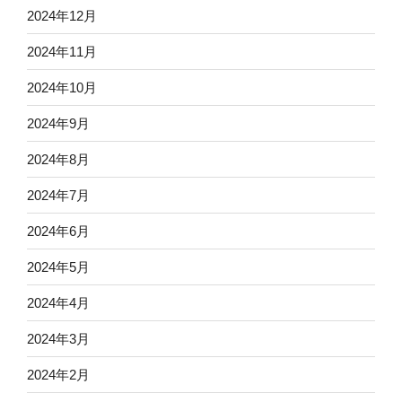
2024年12月
2024年11月
2024年10月
2024年9月
2024年8月
2024年7月
2024年6月
2024年5月
2024年4月
2024年3月
2024年2月