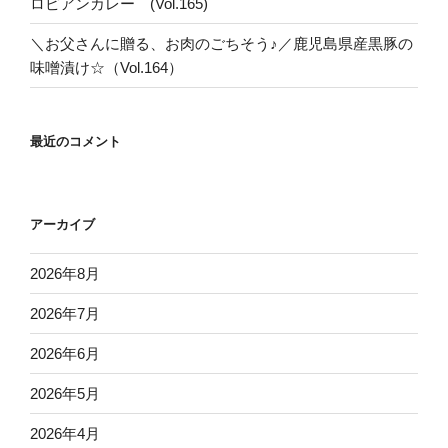
ロピアンカレー (Vol.165)
＼お父さんに贈る、お肉のごちそう♪／鹿児島県産黒豚の
味噌漬け☆（Vol.164）
最近のコメント
アーカイブ
2026年8月
2026年7月
2026年6月
2026年5月
2026年4月