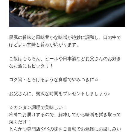
黒豚の旨味と風味豊かな味噌が絶妙に調和し、口の中で
ほどよい甘味と旨みが広がります。
ご飯はもちろん、ビールや日本酒などお父さんのお好き
なお酒にもピッタリ！
コク旨・とろけるような食感でやみつきに☆
お父さんに、贅沢な時間をプレゼントしましょう♪
☆カンタン調理で美味しい！
冷凍でお届けするので、解凍してから味噌を拭き取って
焼くだけ！
とんかつ専門店KYKの味をご自宅でお気軽にお楽しみい