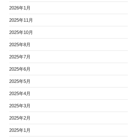
2026年1月
2025年11月
2025年10月
2025年8月
2025年7月
2025年6月
2025年5月
2025年4月
2025年3月
2025年2月
2025年1月