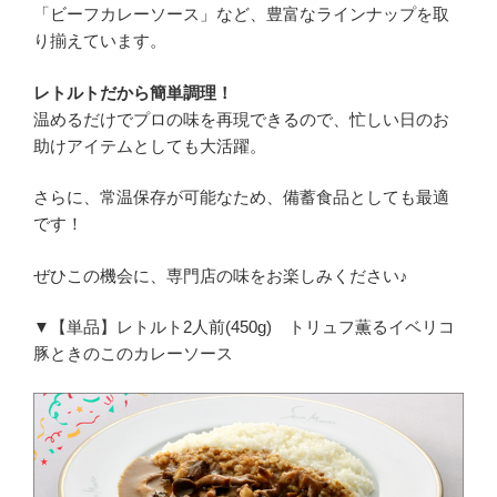
「ビーフカレーソース」など、豊富なラインナップを取
り揃えています。
レトルトだから簡単調理！
温めるだけでプロの味を再現できるので、忙しい日のお
助けアイテムとしても大活躍。
さらに、常温保存が可能なため、備蓄食品としても最適
です！
ぜひこの機会に、専門店の味をお楽しみください♪
▼【単品】レトルト2人前(450g) トリュフ薫るイベリコ
豚ときのこのカレーソース