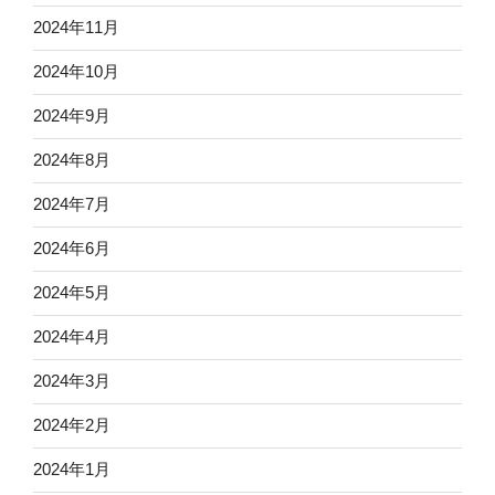
2024年11月
2024年10月
2024年9月
2024年8月
2024年7月
2024年6月
2024年5月
2024年4月
2024年3月
2024年2月
2024年1月