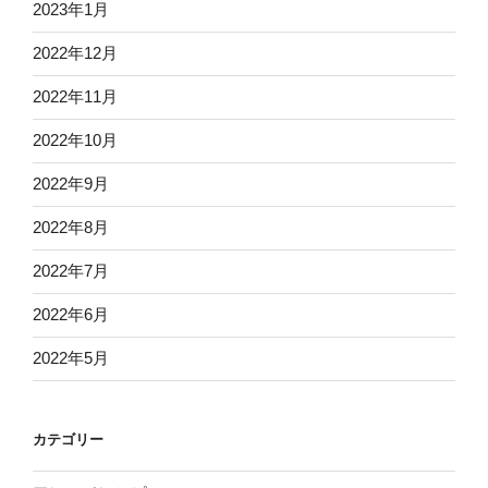
2023年1月
2022年12月
2022年11月
2022年10月
2022年9月
2022年8月
2022年7月
2022年6月
2022年5月
カテゴリー