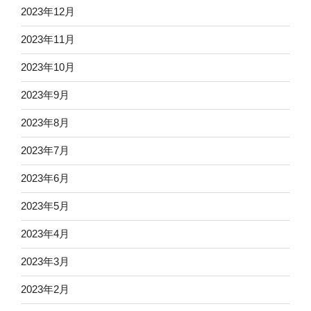
2023年12月
2023年11月
2023年10月
2023年9月
2023年8月
2023年7月
2023年6月
2023年5月
2023年4月
2023年3月
2023年2月