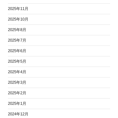
2025年11月
2025年10月
2025年8月
2025年7月
2025年6月
2025年5月
2025年4月
2025年3月
2025年2月
2025年1月
2024年12月