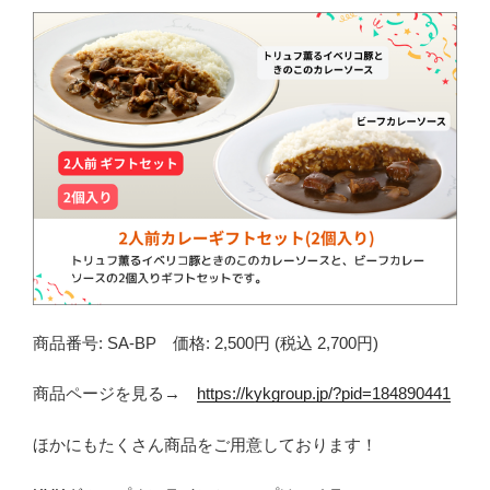
商品番号: SA-BP 価格: 2,500円 (税込 2,700円)
商品ページを見る→
https://kykgroup.jp/?pid=184890441
ほかにもたくさん商品をご用意しております！