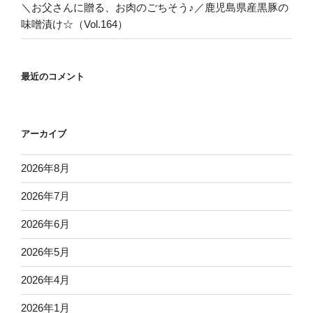
＼お父さんに贈る、お肉のごちそう♪／鹿児島県産黒豚の
味噌漬け☆（Vol.164）
最近のコメント
アーカイブ
2026年8月
2026年7月
2026年6月
2026年5月
2026年4月
2026年1月