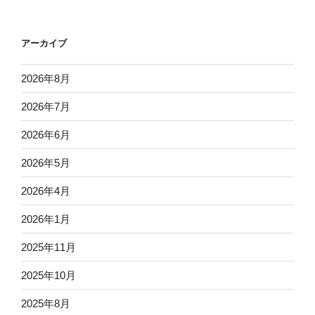
アーカイブ
2026年8月
2026年7月
2026年6月
2026年5月
2026年4月
2026年1月
2025年11月
2025年10月
2025年8月