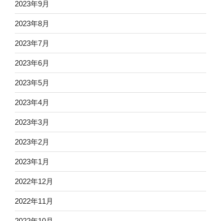
2023年9月
2023年8月
2023年7月
2023年6月
2023年5月
2023年4月
2023年3月
2023年2月
2023年1月
2022年12月
2022年11月
2022年10月