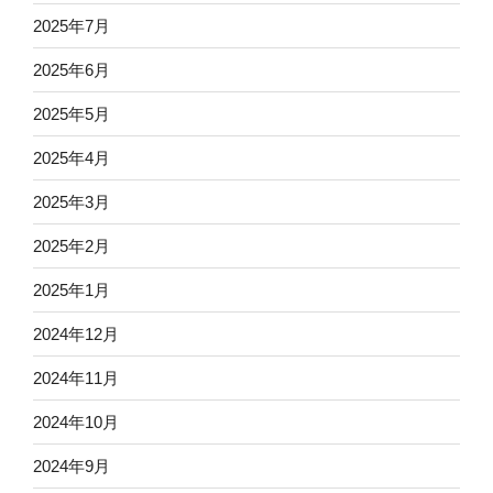
2025年7月
2025年6月
2025年5月
2025年4月
2025年3月
2025年2月
2025年1月
2024年12月
2024年11月
2024年10月
2024年9月