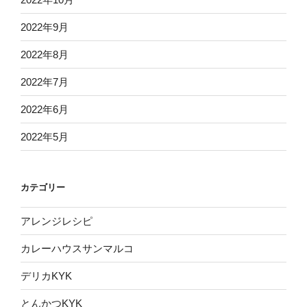
2022年9月
2022年8月
2022年7月
2022年6月
2022年5月
カテゴリー
アレンジレシピ
カレーハウスサンマルコ
デリカKYK
とんかつKYK