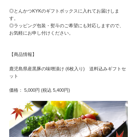
◎とんかつKYKのギフトボックスに入れてお届けしま
す。
◎ラッピング包装・熨斗のご希望にも対応しますので、
お気軽にお申し付けください。
【商品情報】
鹿児島県産黒豚の味噌漬け (6枚入り) 送料込みギフトセ
ット
価格： 5,000円 (税込 5,400円)