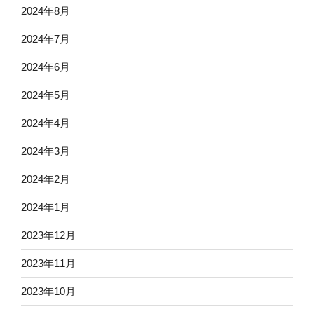
2024年8月
2024年7月
2024年6月
2024年5月
2024年4月
2024年3月
2024年2月
2024年1月
2023年12月
2023年11月
2023年10月