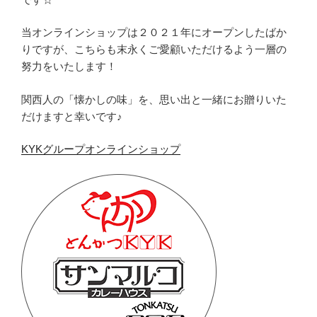
当オンラインショップは２０２１年にオープンしたばか
りですが、こちらも末永くご愛顧いただけるよう一層の
努力をいたします！
関西人の「懐かしの味」を、思い出と一緒にお贈りいた
だけますと幸いです♪
KYKグループオンラインショップ