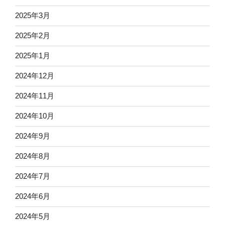
2025年3月
2025年2月
2025年1月
2024年12月
2024年11月
2024年10月
2024年9月
2024年8月
2024年7月
2024年6月
2024年5月