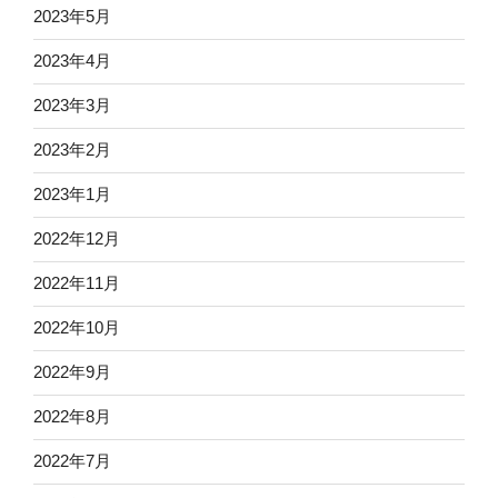
2023年5月
2023年4月
2023年3月
2023年2月
2023年1月
2022年12月
2022年11月
2022年10月
2022年9月
2022年8月
2022年7月