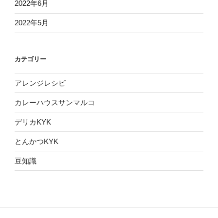
2022年6月
2022年5月
カテゴリー
アレンジレシピ
カレーハウスサンマルコ
デリカKYK
とんかつKYK
豆知識