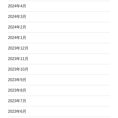
2024年4月
2024年3月
2024年2月
2024年1月
2023年12月
2023年11月
2023年10月
2023年9月
2023年8月
2023年7月
2023年6月