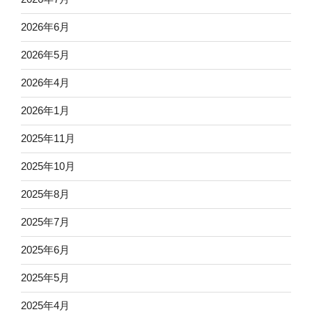
2026年6月
2026年5月
2026年4月
2026年1月
2025年11月
2025年10月
2025年8月
2025年7月
2025年6月
2025年5月
2025年4月