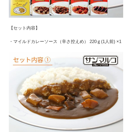
【セット内容】
・マイルドカレーソース（辛さ控えめ） 220ｇ(1人前) ×1