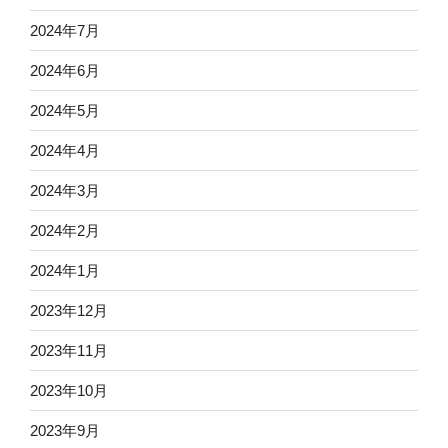
2024年7月
2024年6月
2024年5月
2024年4月
2024年3月
2024年2月
2024年1月
2023年12月
2023年11月
2023年10月
2023年9月