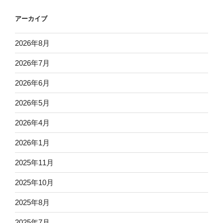
アーカイブ
2026年8月
2026年7月
2026年6月
2026年5月
2026年4月
2026年1月
2025年11月
2025年10月
2025年8月
2025年7月