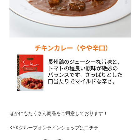
ほかにもたくさん商品をご用意しております！
KYKグループオンラインショップは
コチラ