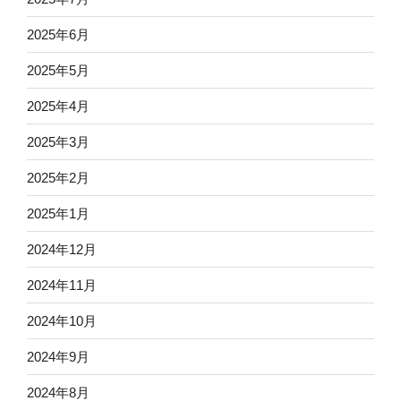
2025年6月
2025年5月
2025年4月
2025年3月
2025年2月
2025年1月
2024年12月
2024年11月
2024年10月
2024年9月
2024年8月