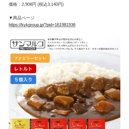
価格：2,908円 (税込3,140円)
▼商品ページ
https://kykgroup.jp/?pid=161981936