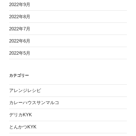
2022年9月
2022年8月
2022年7月
2022年6月
2022年5月
カテゴリー
アレンジレシピ
カレーハウスサンマルコ
デリカKYK
とんかつKYK