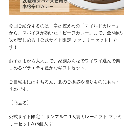
今回ご紹介するのは、辛さ控えめの「マイルドカレー」
から、スパイスが効いた「ビーフカレー」まで、全5種の
味が楽しめる【公式サイト限定 ファミリーセット】で
す！
お子さまから大人まで、家族みんなでワイワイ選んで楽
しめるバラエティ豊かなギフトセット。
ご自宅用にはもちろん、夏のご挨拶や贈りものにもおす
すめです。
【商品名】
公式サイト限定！ サンマルコ 1人前カレーギフト ファミ
リーセットA (5個入り)