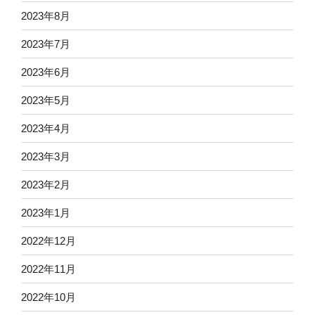
2023年8月
2023年7月
2023年6月
2023年5月
2023年4月
2023年3月
2023年2月
2023年1月
2022年12月
2022年11月
2022年10月