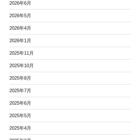
2026年6月
2026年5月
2026年4月
2026年1月
2025年11月
2025年10月
2025年8月
2025年7月
2025年6月
2025年5月
2025年4月