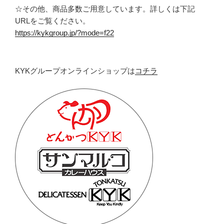
☆その他、商品多数ご用意しています。詳しくは下記
URLをご覧ください。
https://kykgroup.jp/?mode=f22
KYKグループオンラインショップは
コチラ