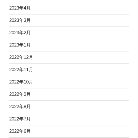
2023年4月
2023年3月
2023年2月
2023年1月
2022年12月
2022年11月
2022年10月
2022年9月
2022年8月
2022年7月
2022年6月