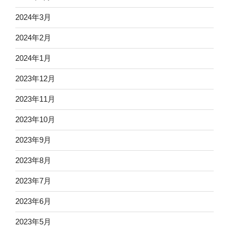
2024年3月
2024年2月
2024年1月
2023年12月
2023年11月
2023年10月
2023年9月
2023年8月
2023年7月
2023年6月
2023年5月