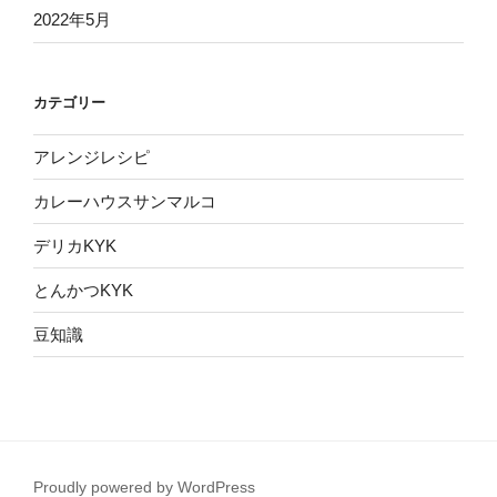
2022年5月
カテゴリー
アレンジレシピ
カレーハウスサンマルコ
デリカKYK
とんかつKYK
豆知識
Proudly powered by WordPress