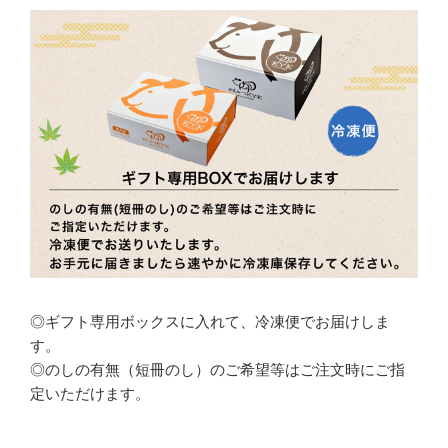
◎ギフト専用ボックスに入れて、冷凍便でお届けしま
す。
◎のしの有無（短冊のし）のご希望等はご注文時にご指
定いただけます。