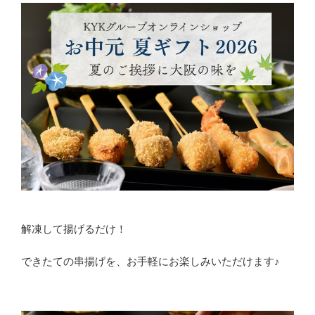
解凍して揚げるだけ！
できたての串揚げを、お手軽にお楽しみいただけます♪