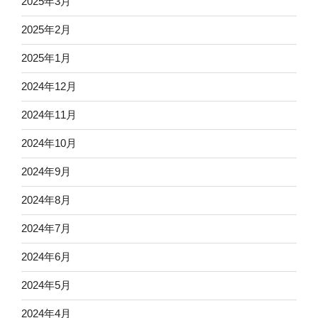
2025年3月
2025年2月
2025年1月
2024年12月
2024年11月
2024年10月
2024年9月
2024年8月
2024年7月
2024年6月
2024年5月
2024年4月