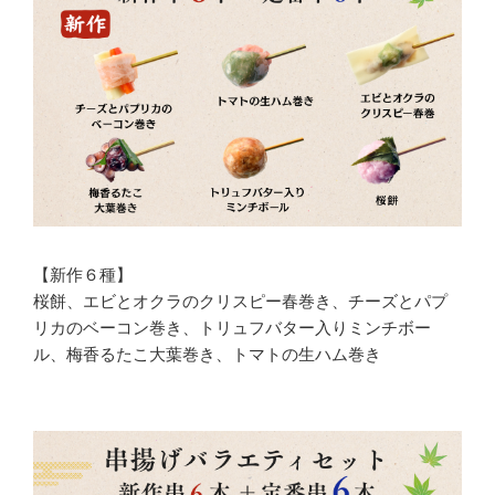
【新作６種】
桜餅、エビとオクラのクリスピー春巻き、チーズとパプ
リカのベーコン巻き、トリュフバター入りミンチボー
ル、梅香るたこ大葉巻き、トマトの生ハム巻き