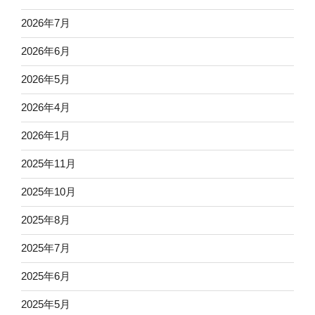
2026年7月
2026年6月
2026年5月
2026年4月
2026年1月
2025年11月
2025年10月
2025年8月
2025年7月
2025年6月
2025年5月