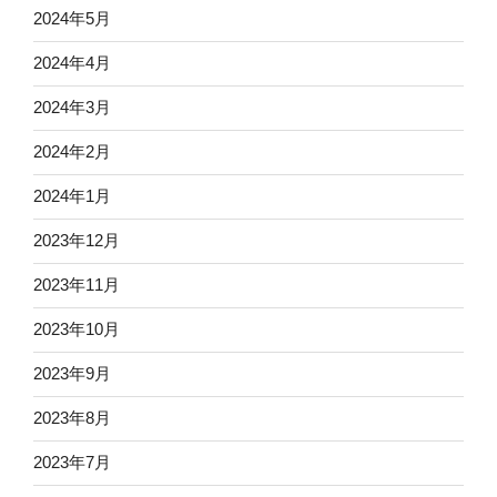
2024年5月
2024年4月
2024年3月
2024年2月
2024年1月
2023年12月
2023年11月
2023年10月
2023年9月
2023年8月
2023年7月