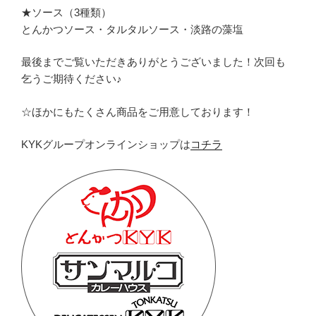
★ソース（3種類）
とんかつソース・タルタルソース・淡路の藻塩
最後までご覧いただきありがとうございました！次回も
乞うご期待ください♪
☆ほかにもたくさん商品をご用意しております！
KYKグループオンラインショップは
コチラ