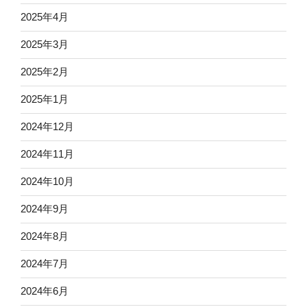
2025年4月
2025年3月
2025年2月
2025年1月
2024年12月
2024年11月
2024年10月
2024年9月
2024年8月
2024年7月
2024年6月