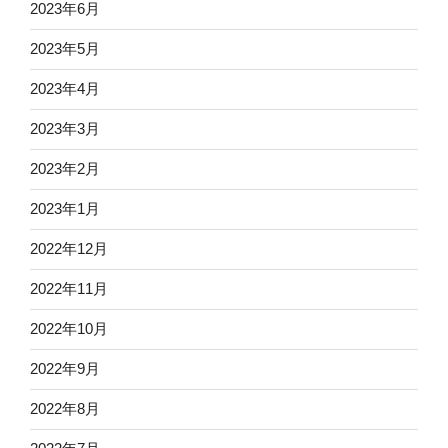
2023年6月
2023年5月
2023年4月
2023年3月
2023年2月
2023年1月
2022年12月
2022年11月
2022年10月
2022年9月
2022年8月