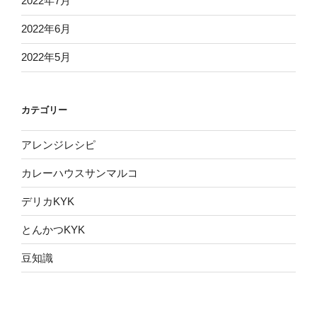
2022年7月
2022年6月
2022年5月
カテゴリー
アレンジレシピ
カレーハウスサンマルコ
デリカKYK
とんかつKYK
豆知識