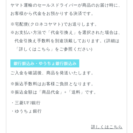
ヤマト運輸のセールスドライバーが商品のお届け時に、
お客様から代金をお預かりする決済です。
宅配便(クロネコヤマト)でお送りします。
お支払い方法で「代金引換え」を選択された場合は、
代金引換え手数料を別途頂戴しております。(詳細は
「詳しくはこちら」をご参照ください)
ご入金を確認後、商品を発送いたします。
振込手数料はお客様ご負担となります。
振込金額は「商品代金」+「送料」です。
三菱UFJ銀行
ゆうちょ銀行
詳しくはこちら