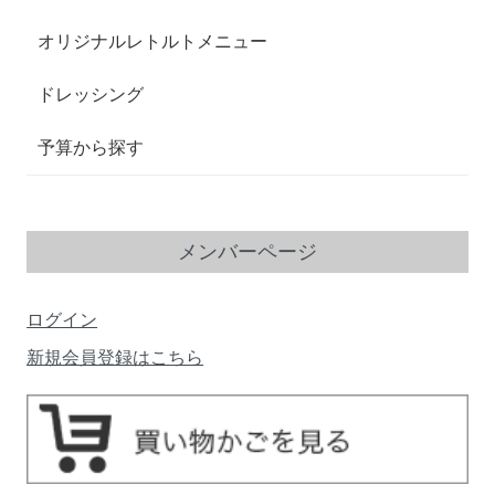
オリジナルレトルトメニュー
ドレッシング
予算から探す
メンバーページ
ログイン
新規会員登録はこちら