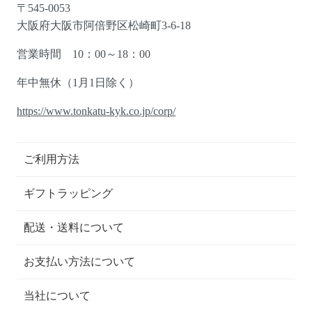
〒545-0053
大阪府大阪市阿倍野区松崎町3-6-18
営業時間 10：00～18：00
年中無休（1月1日除く）
https://www.tonkatu-kyk.co.jp/corp/
ご利用方法
ギフトラッピング
配送・送料について
お支払い方法について
当社について