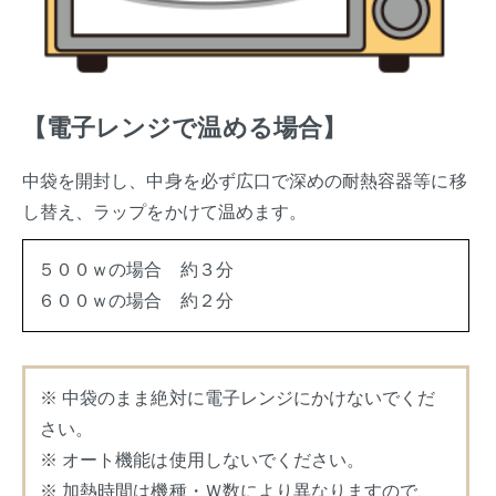
【電子レンジで温める場合】
中袋を開封し、中身を必ず広口で深めの耐熱容器等に移
し替え、ラップをかけて温めます。
５００ｗの場合 約３分
６００ｗの場合 約２分
中袋のまま絶対に電子レンジにかけないでくだ
さい。
オート機能は使用しないでください。
加熱時間は機種・Ｗ数により異なりますので、