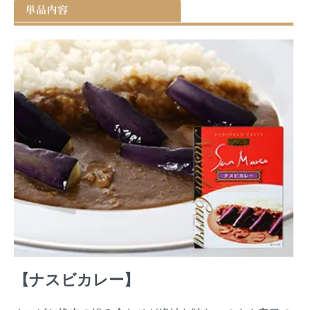
【ナスビカレー】