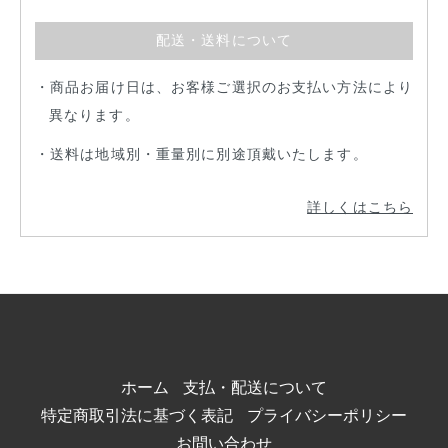
配送・送料について
商品お届け日は、お客様ご選択のお支払い方法により
異なります。
送料は地域別・重量別に別途頂戴いたします。
詳しくはこちら
ホーム
支払・配送について
特定商取引法に基づく表記
プライバシーポリシー
お問い合わせ