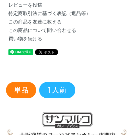
レビューを投稿
特定商取引法に基づく表記（返品等）
この商品を友達に教える
この商品について問い合わせる
買い物を続ける