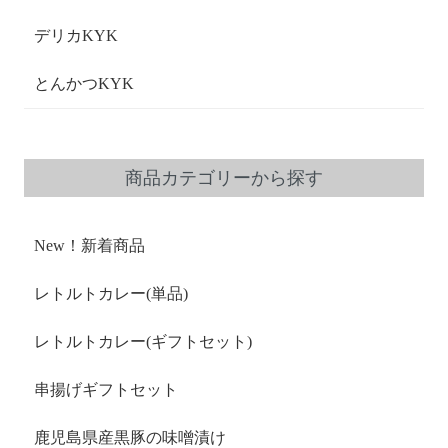
デリカKYK
とんかつKYK
商品カテゴリーから探す
New！新着商品
レトルトカレー(単品)
レトルトカレー(ギフトセット)
串揚げギフトセット
鹿児島県産黒豚の味噌漬け