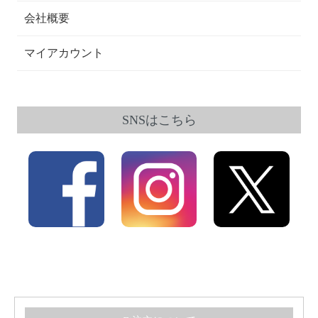
会社概要
マイアカウント
SNSはこちら