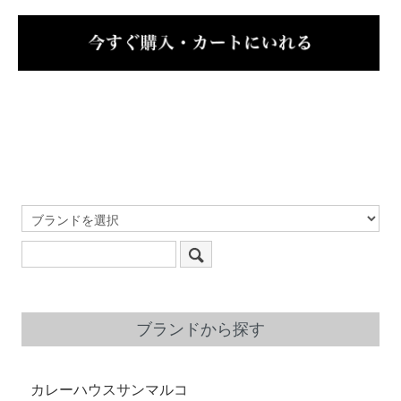
ブランドから探す
カレーハウスサンマルコ