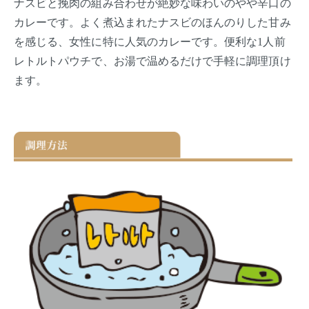
ナスビと挽肉の組み合わせが絶妙な味わいのやや辛口の
カレーです。よく煮込まれたナスビのほんのりした甘み
を感じる、女性に特に人気のカレーです。便利な1人前
レトルトパウチで、お湯で温めるだけで手軽に調理頂け
ます。