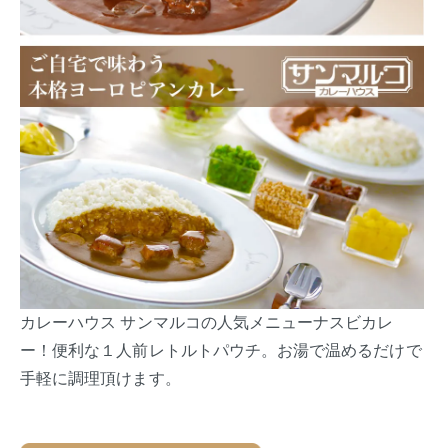
カレーハウス サンマルコの人気メニューナスビカレ
ー！便利な１人前レトルトパウチ。お湯で温めるだけで
手軽に調理頂けます。