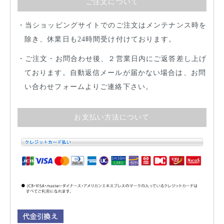
ご注文について
当ショッピングサイトでのご注文はメンテナンス時を
除き、休業日も24時間受け付けております。
ご注文・お問合わせ後、２営業日内にご返答差し上げ
ております。自動返信メールが届かない場合は、お問
い合わせフォームよりご連絡下さい。
お支払い方法について