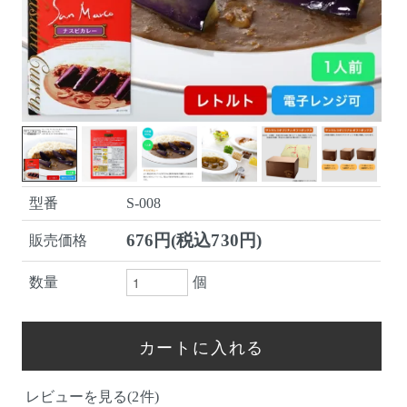
型番
S-008
676円(税込730円)
販売価格
数量
個
レビューを見る(2件)