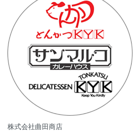
株式会社曲田商店