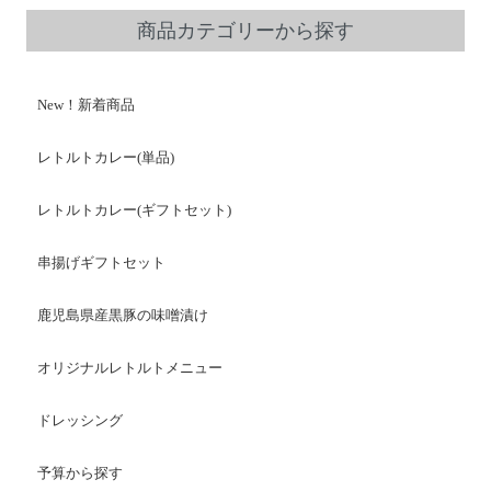
商品カテゴリーから探す
New！新着商品
レトルトカレー(単品)
レトルトカレー(ギフトセット)
串揚げギフトセット
鹿児島県産黒豚の味噌漬け
オリジナルレトルトメニュー
ドレッシング
予算から探す