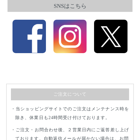
SNSはこちら
ご注文について
当ショッピングサイトでのご注文はメンテナンス時を
除き、休業日も24時間受け付けております。
ご注文・お問合わせ後、２営業日内にご返答差し上げ
ております。自動返信メールが届かない場合は、お問