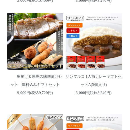
5,000円(税込5,400円)
3,000円(税込3,240円)
串揚げ＆黒豚の味噌漬けセ
サンマルコ 1人前カレーギフトセ
ット 送料込みギフトセット
ットA(5個入り)
9,000円(税込9,720円)
3,000円(税込3,240円)