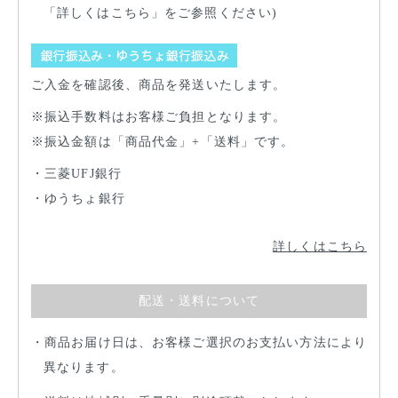
「詳しくはこちら」をご参照ください)
ご入金を確認後、商品を発送いたします。
振込手数料はお客様ご負担となります。
振込金額は「商品代金」+「送料」です。
三菱UFJ銀行
ゆうちょ銀行
詳しくはこちら
配送・送料について
商品お届け日は、お客様ご選択のお支払い方法により
異なります。