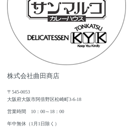
株式会社曲田商店
〒545-0053
大阪府大阪市阿倍野区松崎町3-6-18
営業時間 10：00～18：00
年中無休（1月1日除く）