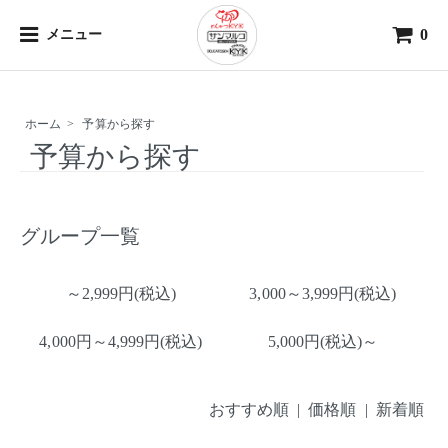
0
メニュー
ホーム
>
予算から探す
予算から探す
グループ一覧
～2,999円(税込)
3,000～3,999円(税込)
4,000円～4,999円(税込)
5,000円(税込)～
おすすめ順 |
価格順
|
新着順