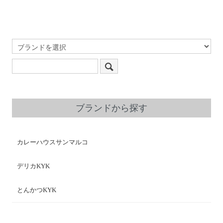
ブランドから探す
カレーハウスサンマルコ
デリカKYK
とんかつKYK