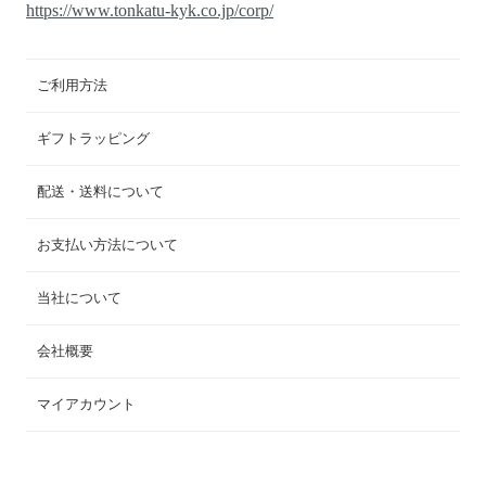
https://www.tonkatu-kyk.co.jp/corp/
ご利用方法
ギフトラッピング
配送・送料について
お支払い方法について
当社について
会社概要
マイアカウント