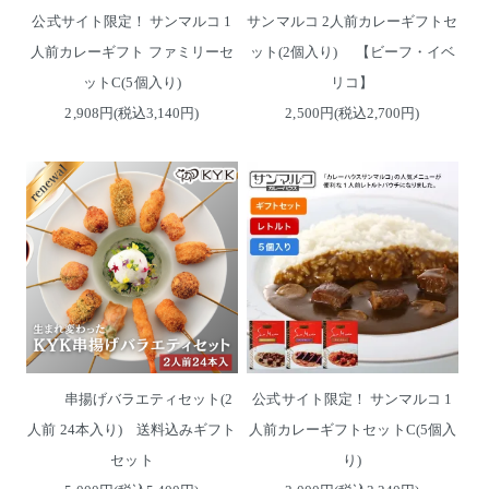
公式サイト限定！ サンマルコ 1
サンマルコ 2人前カレーギフトセ
人前カレーギフト ファミリーセ
ット(2個入り) 【ビーフ・イベ
ットC(5個入り)
リコ】
2,908円(税込3,140円)
2,500円(税込2,700円)
串揚げバラエティセット(2
公式サイト限定！ サンマルコ 1
人前 24本入り) 送料込みギフト
人前カレーギフトセットC(5個入
セット
り)