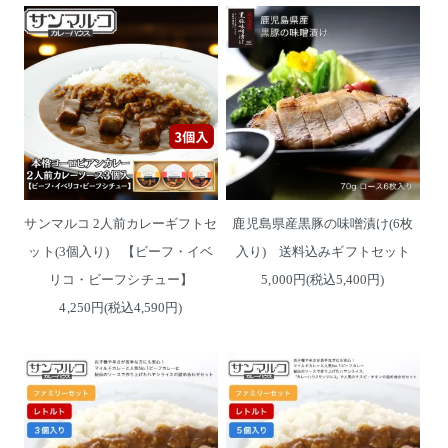
サンマルコ 2人前カレーギフトセ
鹿児島県産黒豚の味噌漬け(6枚
ット(3個入り) 【ビーフ・イベ
入り) 送料込みギフトセット
リコ・ビーフシチュー】
5,000円(税込5,400円)
4,250円(税込4,590円)