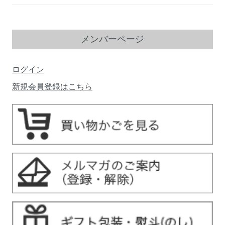
メンバーページ
ログイン
新規会員登録はこちら