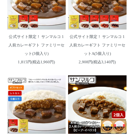
公式サイト限定！ サンマルコ 1
公式サイト限定！ サンマルコ 1
人前カレーギフト ファミリーセ
人前カレーギフト ファミリーセ
ット(3個入り)
ットA(5個入り)
1,815円(税込1,960円)
2,908円(税込3,140円)