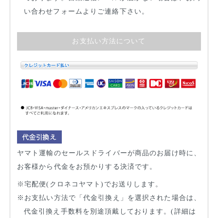
い合わせフォームよりご連絡下さい。
お支払い方法について
ヤマト運輸のセールスドライバーが商品のお届け時に、
お客様から代金をお預かりする決済です。
宅配便(クロネコヤマト)でお送りします。
お支払い方法で「代金引換え」を選択された場合は、
代金引換え手数料を別途頂戴しております。(詳細は