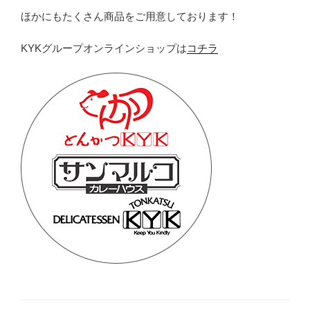
ほかにもたくさん商品をご用意しております！
KYKグループオンラインショップは
コチラ