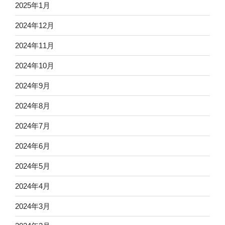
2025年1月
2024年12月
2024年11月
2024年10月
2024年9月
2024年8月
2024年7月
2024年6月
2024年5月
2024年4月
2024年3月