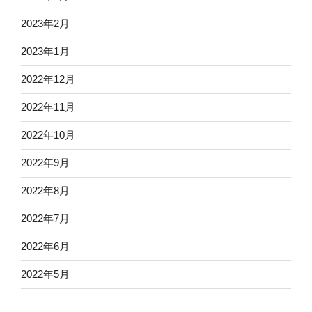
2023年2月
2023年1月
2022年12月
2022年11月
2022年10月
2022年9月
2022年8月
2022年7月
2022年6月
2022年5月