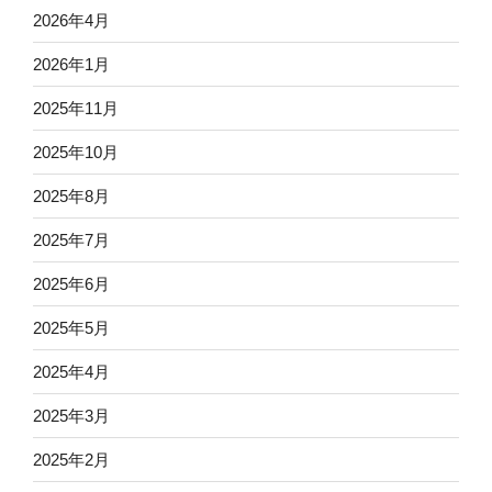
2026年4月
2026年1月
2025年11月
2025年10月
2025年8月
2025年7月
2025年6月
2025年5月
2025年4月
2025年3月
2025年2月