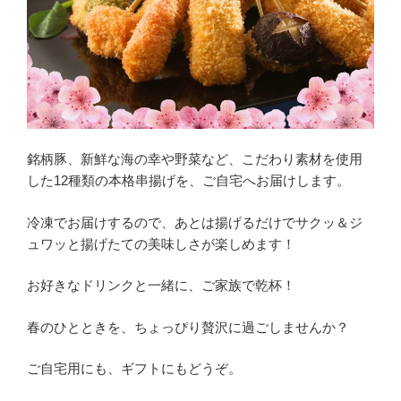
銘柄豚、新鮮な海の幸や野菜など、こだわり素材を使用
した12種類の本格串揚げを、ご自宅へお届けします。
冷凍でお届けするので、あとは揚げるだけでサクッ＆ジ
ュワッと揚げたての美味しさが楽しめます！
お好きなドリンクと一緒に、ご家族で乾杯！
春のひとときを、ちょっぴり贅沢に過ごしませんか？
ご自宅用にも、ギフトにもどうぞ。