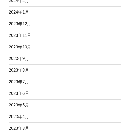
2024年2月
2024年1月
2023年12月
2023年11月
2023年10月
2023年9月
2023年8月
2023年7月
2023年6月
2023年5月
2023年4月
2023年3月