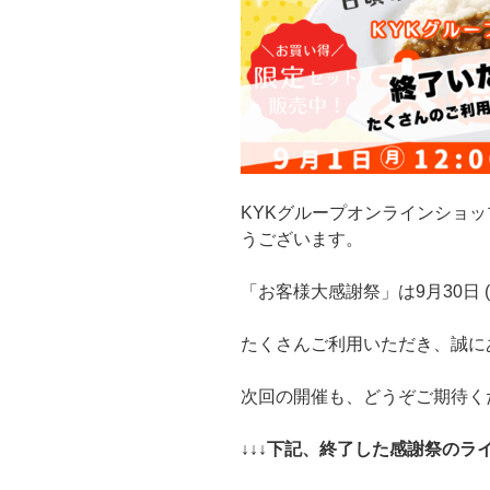
KYKグループオンラインショ
うございます。
「お客様大感謝祭」は9月30日 (
たくさんご利用いただき、誠に
次回の開催も、どうぞご期待く
↓↓↓下記、終了した感謝祭のライ