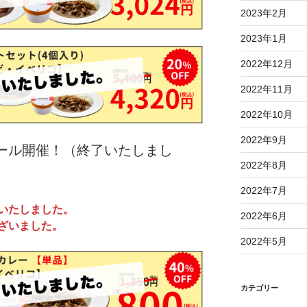
2023年2月
2023年1月
2022年12月
2022年11月
2022年10月
2022年9月
ール開催！（終了いたしまし
2022年8月
2022年7月
いたしました。
2022年6月
ざいました。
2022年5月
カテゴリー