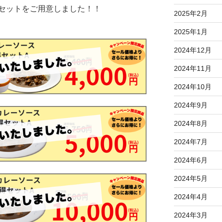
セットをご用意しました！！
2025年2月
2025年1月
2024年12月
2024年11月
2024年10月
2024年9月
2024年8月
2024年7月
2024年6月
2024年5月
2024年4月
2024年3月