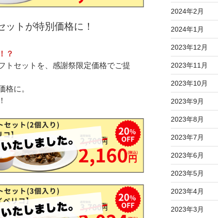
2024年2月
セットが特別価格に！
2024年1月
2023年12月
！？
フトセットを、感謝祭限定価格でご提
2023年11月
2023年10月
価格に。
！
2023年9月
2023年8月
2023年7月
2023年6月
2023年5月
2023年4月
2023年3月