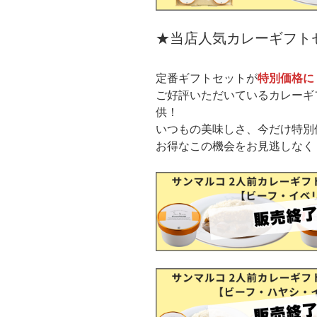
★当店人気カレーギフト
定番ギフトセットが
特別価格に
ご好評いただいているカレーギ
供！
いつもの美味しさ、今だけ特別
お得なこの機会をお見逃しなく