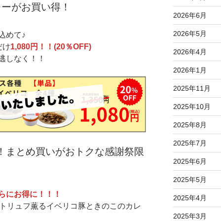
レーがお買い得！
2026年6月
2026年5月
込めて♪
だけ
1,080円！！(20％OFF)
2026年4月
逃しなく！！
2026年1月
2025年11月
2025年10月
2025年8月
2025年7月
！まとめ買いがおトクな感謝祭限
2025年6月
2025年5月
らにお得に！！！
2025年4月
とトリュフ薫るイベリコ豚ときのこのカレ
2025年3月