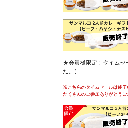
★会員様限定！タイムセ
た。）
※こちらのタイムセールは終了
たくさんのご参加ありがとうご