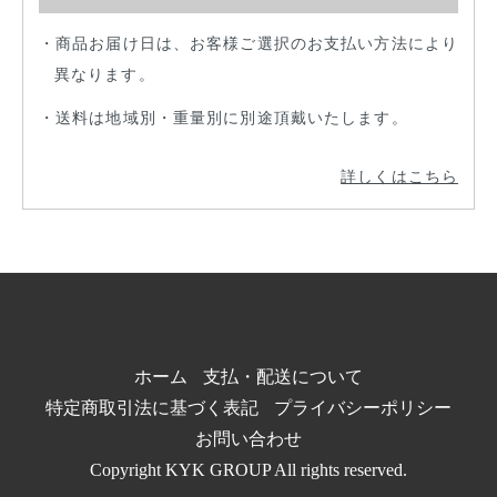
商品お届け日は、お客様ご選択のお支払い方法により
異なります。
送料は地域別・重量別に別途頂戴いたします。
詳しくはこちら
ホーム
支払・配送について
特定商取引法に基づく表記
プライバシーポリシー
お問い合わせ
Copyright KYK GROUP All rights reserved.