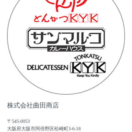
株式会社曲田商店
〒545-0053
大阪府大阪市阿倍野区松崎町3-6-18