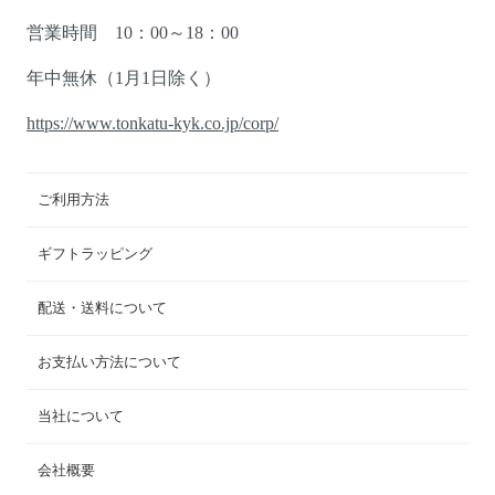
営業時間 10：00～18：00
年中無休（1月1日除く）
https://www.tonkatu-kyk.co.jp/corp/
ご利用方法
ギフトラッピング
配送・送料について
お支払い方法について
当社について
会社概要