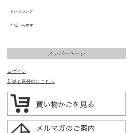
ドレッシング
予算から探す
メンバーページ
ログイン
新規会員登録はこちら