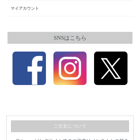
マイアカウント
SNSはこちら
ご注文について