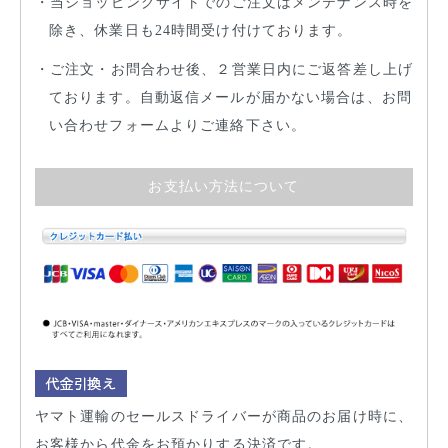
当ショッピングサイトでのご注文はメンテナンス時を
除き、休業日も24時間受け付けております。
ご注文・お問合わせ後、２営業日内にご返答差し上げ
ております。自動返信メールが届かない場合は、お問
い合わせフォームよりご連絡下さい。
お支払い方法について
ヤマト運輸のセールスドライバーが商品のお届け時に、
お客様から代金をお預かりする決済です。