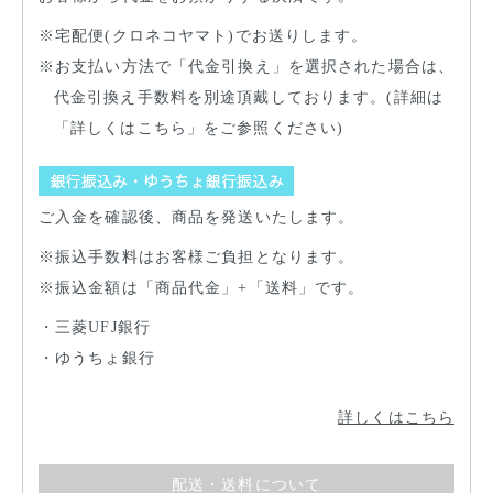
宅配便(クロネコヤマト)でお送りします。
お支払い方法で「代金引換え」を選択された場合は、
代金引換え手数料を別途頂戴しております。(詳細は
「詳しくはこちら」をご参照ください)
ご入金を確認後、商品を発送いたします。
振込手数料はお客様ご負担となります。
振込金額は「商品代金」+「送料」です。
三菱UFJ銀行
ゆうちょ銀行
詳しくはこちら
配送・送料について