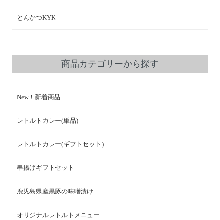
とんかつKYK
商品カテゴリーから探す
New！新着商品
レトルトカレー(単品)
レトルトカレー(ギフトセット)
串揚げギフトセット
鹿児島県産黒豚の味噌漬け
オリジナルレトルトメニュー